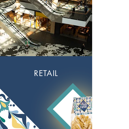
RETAIL