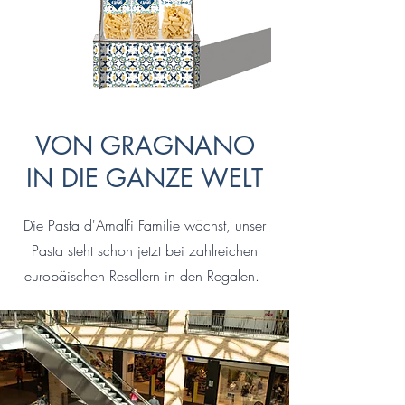
VON GRAGNANO
IN DIE GANZE WELT
Die Pasta d'Amalfi Familie wächst, unser
Pasta steht schon jetzt bei zahlreichen
europäischen Resellern in den Regalen.