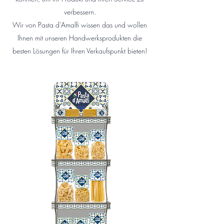
verbessern.
Wir von Pasta d'Amalfi wissen das und wollen
Ihnen mit unseren Handwerksprodukten die
besten Lösungen für Ihren Verkaufspunkt bieten!